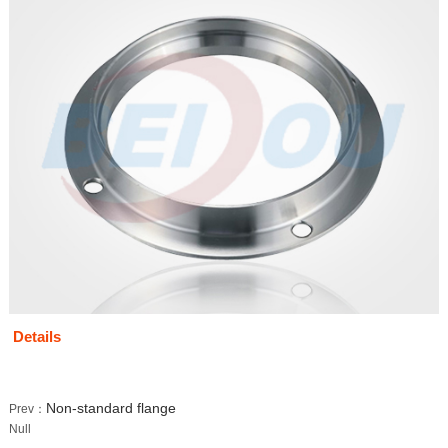
Details
Non-standard flange
Prev：
Null