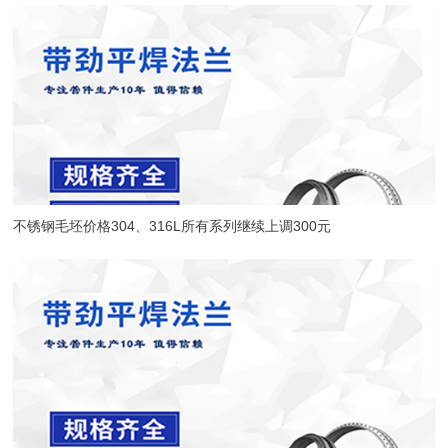
不锈钢毛坯价格304、316L所有系列继续上调300元