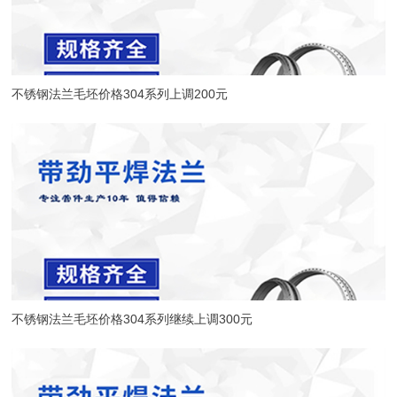
不锈钢法兰毛坯价格304系列上调200元
不锈钢法兰毛坯价格304系列继续上调300元