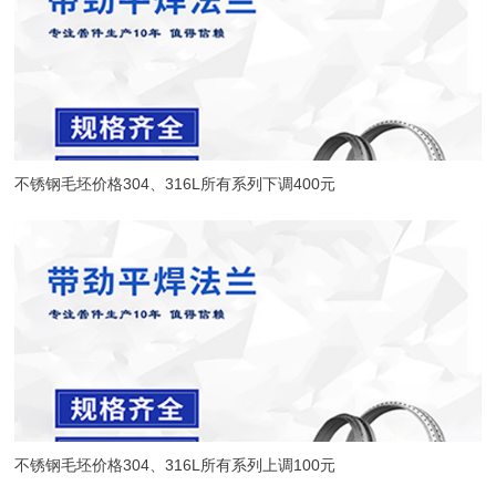
不锈钢毛坯价格304、316L所有系列下调400元
不锈钢毛坯价格304、316L所有系列上调100元