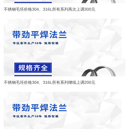
不锈钢毛坯价格304、316L所有系列再次上调300元
不锈钢毛坯价格304、316L所有系列继续上调200元