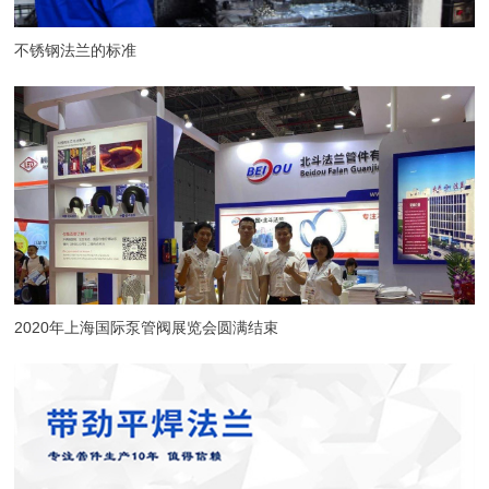
不锈钢法兰的标准
2020年上海国际泵管阀展览会圆满结束