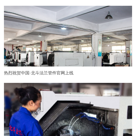
热烈祝贺中国·北斗法兰管件官网上线