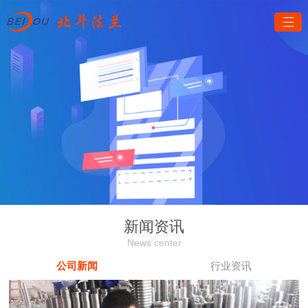
新闻资讯
News center
公司新闻
行业资讯