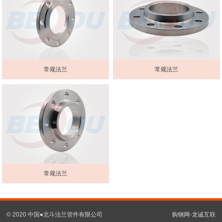
常规法兰
常规法兰
常规法兰
© 2020 中国●北斗法兰管件有限公司
购钢网-龙诚互联