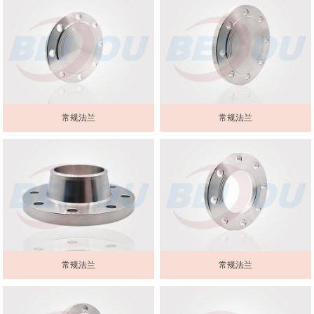
常规法兰
常规法兰
常规法兰
常规法兰